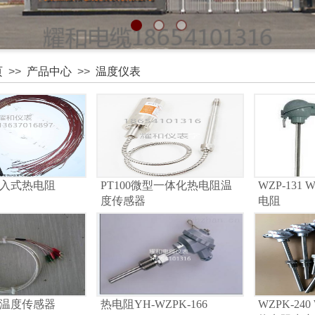
页
>>
产品中心
>>
温度仪表
入式热电阻
PT100微型一体化热电阻温
WZP-131 
度传感器
电阻
温度传感器
热电阻YH-WZPK-166
WZPK-240 