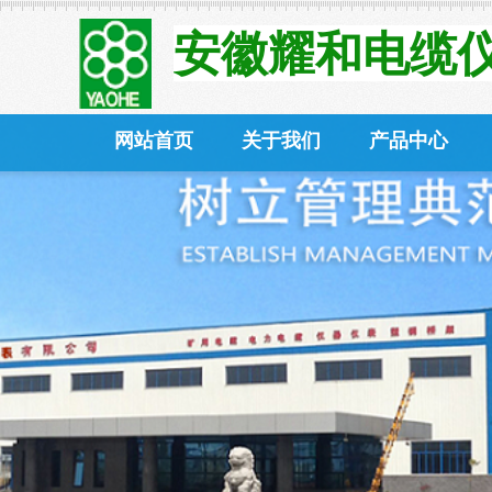
安徽耀和电缆仪
安徽耀和电缆
Anhui Yaohe Cable 
网站首页
关于我们
产品中心