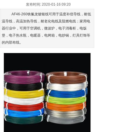
发布时间: 2020-01-16 09:20
AF46-260铁氟龙镀银线可用于温度补偿导线，耐低
温导线，高温加热导线，耐老化电线及阻燃电线；家用电
器行业中，可用于空调机，微波炉，电子消毒柜，电饭
堡，电子热水瓶，电暖器，电烤箱，电炒锅，灯具灯饰等
的内部布线。