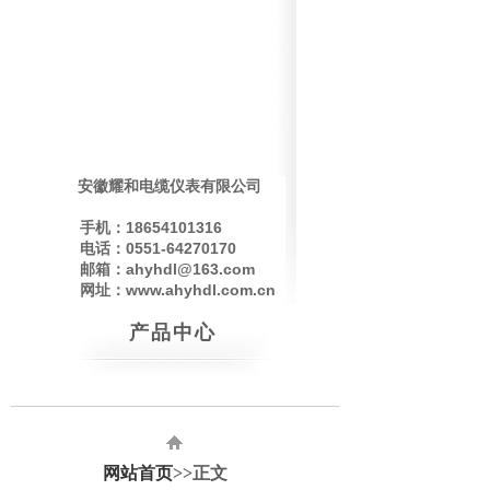
安徽耀和电缆仪表有限公司
手机：18654101316
电话：0551-64270170
邮箱：ahyhdl@163.com
网址：www.ahyhdl.com.cn
产品中心
网站首页
>>正文