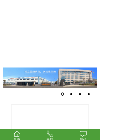
首页
电话
短信