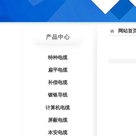
网站首
产品中心
特种电缆
扁平电缆
补偿电缆
镀银导线
计算机电缆
屏蔽电缆
本安电缆