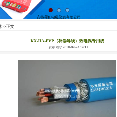
页
>>正文
KX-HA-FVP（补偿导线）热电偶专用线
发布时间: 2018-09-24 14:11