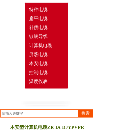
特种电缆
扁平电缆
补偿电缆
镀银导线
计算机电缆
屏蔽电缆
本安电缆
控制电缆
温度仪表
搜索
本安型计算机电缆ZR-IA-DJYPVPR