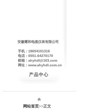
安徽耀和电缆仪表有限公司
手机：18654101316
电话：0551-64270170
邮箱：ahyhdl@163.com
网址：www.ahyhdl.com.cn
产品中心
网站首页
>>正文