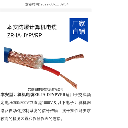
发布时间: 2022-03-11 09:34
本安型计算机电缆ZR-IA-DJYPVPR
适用于交流额
定电压300/500V或直流1000V及以下电子计算机网
络及自动化控制系统的信号传输、抗干扰性能要求
较高的检测装置和仪器仪表的连接。